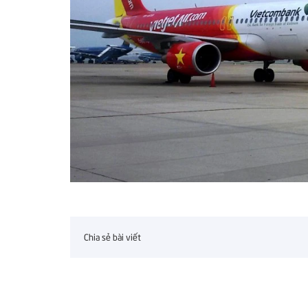
Chia sẻ bài viết