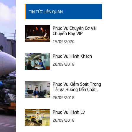
TIN TỨC LIÊN QUAN
Phục Vụ Chuyên Cơ Và
Chuyến Bay VIP
15/09/2020
Phục Vụ Hành Khách
26/09/2018
Phục Vụ Kiểm Soát Trọng
Tải Và Hướng Dẫn Chất
Xếp
26/09/2018
Phục Vụ Hành Lý
26/09/2018