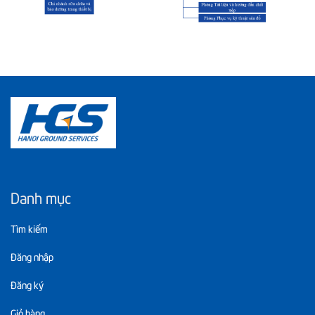
Danh mục
Tìm kiếm
Đăng nhập
Đăng ký
Giỏ hàng