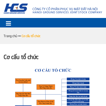
Trang chủ
Cơ cấu tổ chức
Cơ cấu tổ chức