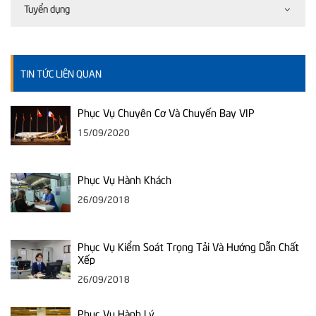
Tuyển dụng
TIN TỨC LIÊN QUAN
Phục Vụ Chuyên Cơ Và Chuyến Bay VIP
15/09/2020
Phục Vụ Hành Khách
26/09/2018
Phục Vụ Kiểm Soát Trọng Tải Và Hướng Dẫn Chất
Xếp
26/09/2018
Phục Vụ Hành Lý