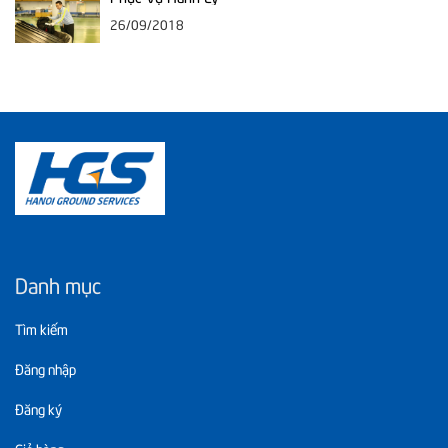
26/09/2018
Danh mục
Tìm kiếm
Đăng nhập
Đăng ký