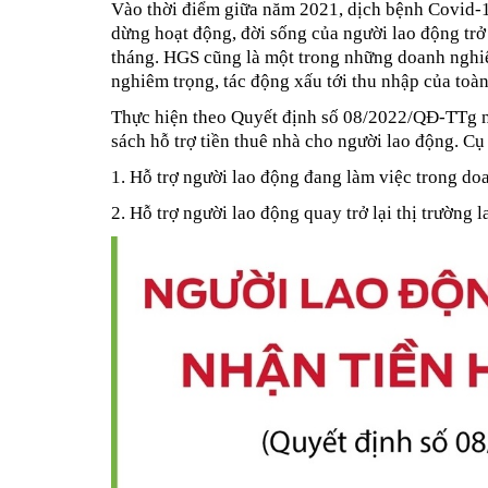
Vào thời điểm giữa năm 2021, dịch bệnh Covid-19
dừng hoạt động, đời sống của người lao động trở 
tháng. HGS cũng là một trong những doanh nghiệ
nghiêm trọng, tác động xấu tới thu nhập của toàn
Thực hiện theo Quyết định số 08/2022/QĐ-TTg n
sách hỗ trợ tiền thuê nhà cho người lao động. Cụ
1. Hỗ trợ người lao động đang làm việc trong d
2. Hỗ trợ người lao động quay trở lại thị trường