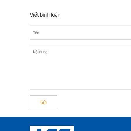
Viết bình luận
Gửi