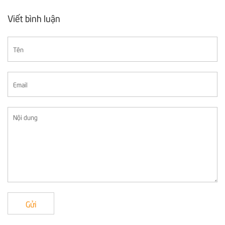
Viết bình luận
Gửi