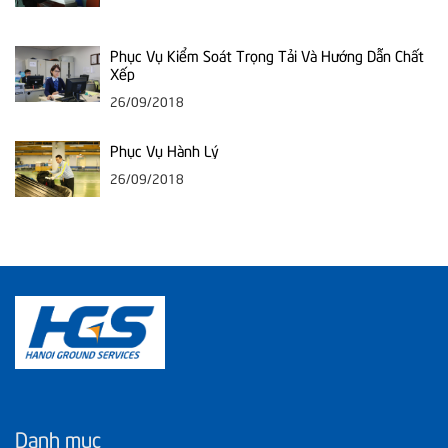
Phục Vụ Kiểm Soát Trọng Tải Và Hướng Dẫn Chất
Xếp
26/09/2018
Phục Vụ Hành Lý
26/09/2018
Danh mục