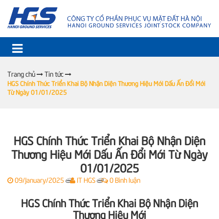
Trang chủ
Tin tức
HGS Chính Thức Triển Khai Bộ Nhận Diện Thương Hiệu Mới Dấu Ấn Đổi Mới
Từ Ngày 01/01/2025
HGS Chính Thức Triển Khai Bộ Nhận Diện
Thương Hiệu Mới Dấu Ấn Đổi Mới Từ Ngày
01/01/2025
09/January/2025
IT HGS
0 Bình luận
|
|
HGS Chính Thức Triển Khai Bộ Nhận Diện
Thương Hiệu Mới