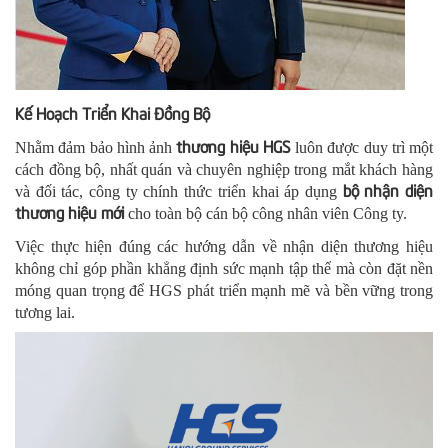
Kế Hoạch Triển Khai Đồng Bộ
thương hiệu HGS
Nhằm đảm bảo hình ảnh
luôn được duy trì một
cách đồng bộ, nhất quán và chuyên nghiệp trong mắt khách hàng
bộ nhận diện
và đối tác, công ty chính thức triển khai áp dụng
thương hiệu mới
cho toàn bộ cán bộ công nhân viên Công ty.
Việc thực hiện đúng các hướng dẫn về nhận diện thương hiệu
không chỉ góp phần khẳng định sức mạnh tập thể mà còn đặt nền
móng quan trọng để HGS phát triển mạnh mẽ và bền vững trong
tương lai.