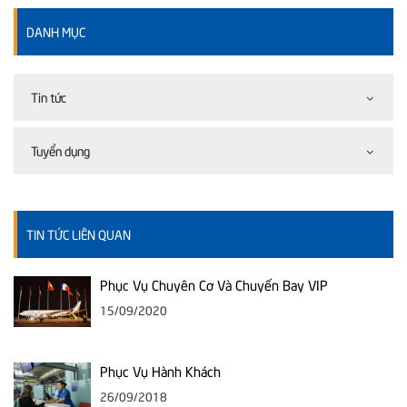
DANH MỤC
Tin tức
Tuyển dụng
TIN TỨC LIÊN QUAN
Phục Vụ Chuyên Cơ Và Chuyến Bay VIP
15/09/2020
Phục Vụ Hành Khách
26/09/2018