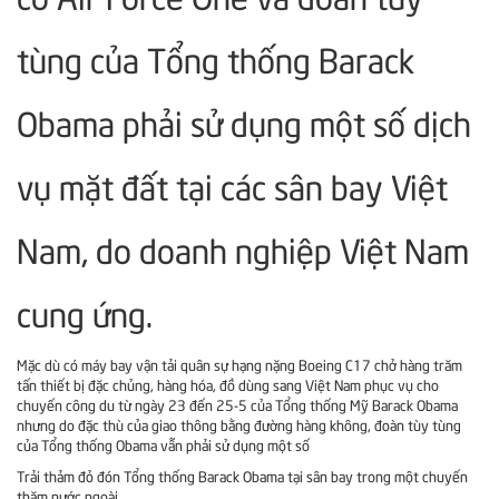
tùng của Tổng thống Barack
Obama phải sử dụng một số dịch
vụ mặt đất tại các sân bay Việt
Nam, do doanh nghiệp Việt Nam
cung ứng.
Mặc dù có máy bay vận tải quân sự hạng nặng Boeing C17 chở hàng trăm
tấn thiết bị đặc chủng, hàng hóa, đồ dùng sang Việt Nam phục vụ cho
chuyến công du từ ngày 23 đến 25-5 của Tổng thống Mỹ Barack Obama
nhưng do đặc thù của giao thông bằng đường hàng không, đoàn tùy tùng
của Tổng thống Obama vẫn phải sử dụng một số
Trải thảm đỏ đón Tổng thống Barack Obama tại sân bay trong một chuyến
thăm nước ngoài