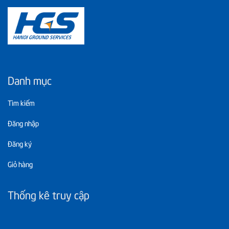
Danh mục
Tìm kiếm
Đăng nhập
Đăng ký
Giỏ hàng
Thống kê truy cập