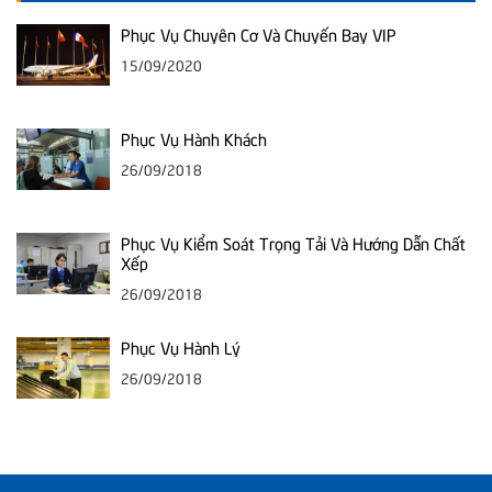
Phục Vụ Chuyên Cơ Và Chuyến Bay VIP
15/09/2020
Phục Vụ Hành Khách
26/09/2018
Phục Vụ Kiểm Soát Trọng Tải Và Hướng Dẫn Chất
Xếp
26/09/2018
Phục Vụ Hành Lý
26/09/2018