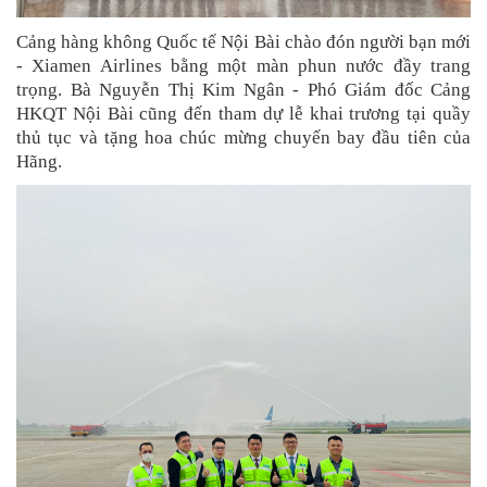
Cảng hàng không Quốc tế Nội Bài chào đón người bạn mới
- Xiamen Airlines bằng một màn phun nước đầy trang
trọng. Bà Nguyễn Thị Kim Ngân - Phó Giám đốc Cảng
HKQT Nội Bài cũng đến tham dự lễ khai trương tại quầy
thủ tục và tặng hoa chúc mừng chuyến bay đầu tiên của
Hãng.