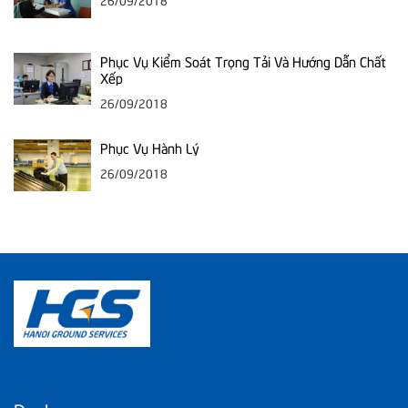
26/09/2018
Phục Vụ Kiểm Soát Trọng Tải Và Hướng Dẫn Chất
Xếp
26/09/2018
Phục Vụ Hành Lý
26/09/2018