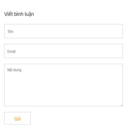
Viết bình luận
Gửi