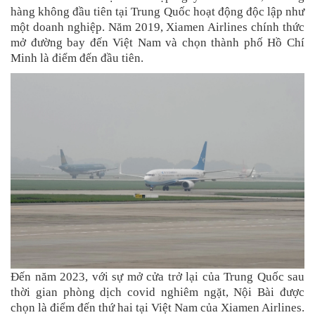
hàng không đầu tiên tại Trung Quốc hoạt động độc lập như
một doanh nghiệp. Năm 2019, Xiamen Airlines chính thức
mở đường bay đến Việt Nam và chọn thành phố Hồ Chí
Minh là điểm đến đầu tiên.
Đến năm 2023, với sự mở cửa trở lại của Trung Quốc sau
thời gian phòng dịch covid nghiêm ngặt, Nội Bài được
chọn là điểm đến thứ hai tại Việt Nam của Xiamen Airlines.