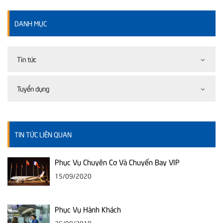
DANH MỤC
Tin tức
Tuyển dụng
TIN TỨC LIÊN QUAN
Phục Vụ Chuyên Cơ Và Chuyến Bay VIP
15/09/2020
Phục Vụ Hành Khách