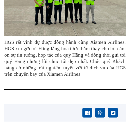
HGS rất vinh dự được đồng hành cùng Xiamen Airlines.
HGS xin gửi tới Hãng lẵng hoa tươi thắm thay cho lời cảm
ơn sự tin tưởng, hợp tác của quý Hãng và đồng thời gửi tới
quý Hãng những lời chúc tốt đẹp nhất. Chúc quý Khách
hàng có những trải nghiệm tuyệt vời từ dịch vụ của HGS
trên chuyến bay của Xiamen Airlines.