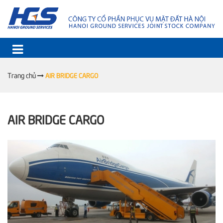
Trang chủ
AIR BRIDGE CARGO
AIR BRIDGE CARGO