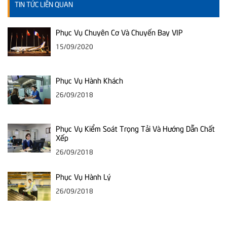
TIN TỨC LIÊN QUAN
Phục Vụ Chuyên Cơ Và Chuyến Bay VIP
15/09/2020
Phục Vụ Hành Khách
26/09/2018
Phục Vụ Kiểm Soát Trọng Tải Và Hướng Dẫn Chất
Xếp
26/09/2018
Phục Vụ Hành Lý
26/09/2018